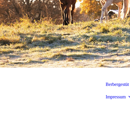
Berbergestüt 
Impressum