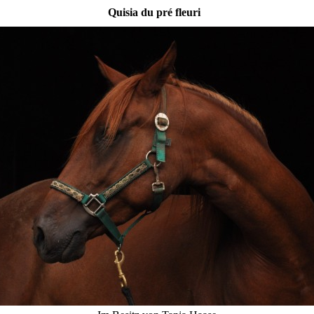
Quisia du pré fleuri