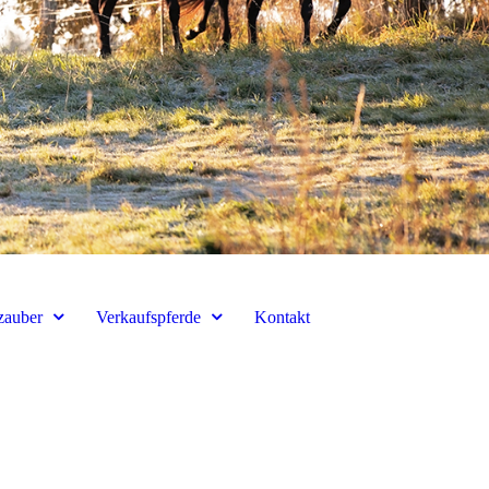
zauber
Verkaufspferde
Kontakt