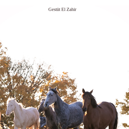
Gestüt El Zahir