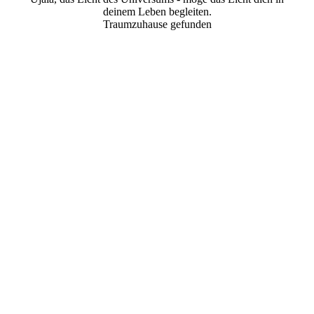
deinem Leben begleiten.
Traumzuhause gefunden