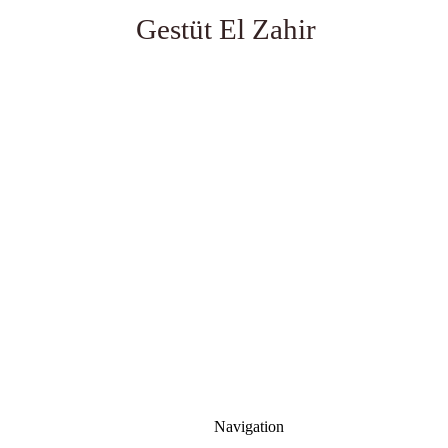
Gestüt El Zahir
Navigation