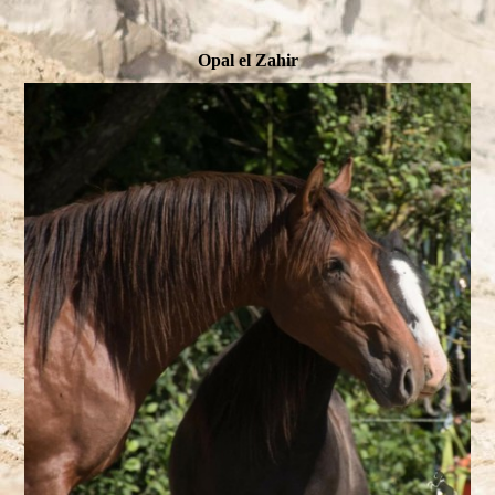
Opal el Zahir