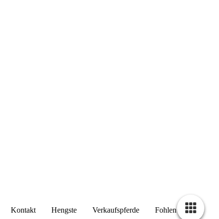
Kontakt
Hengste
Verkaufspferde
Fohlen