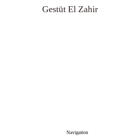
Gestüt El Zahir
Navigation